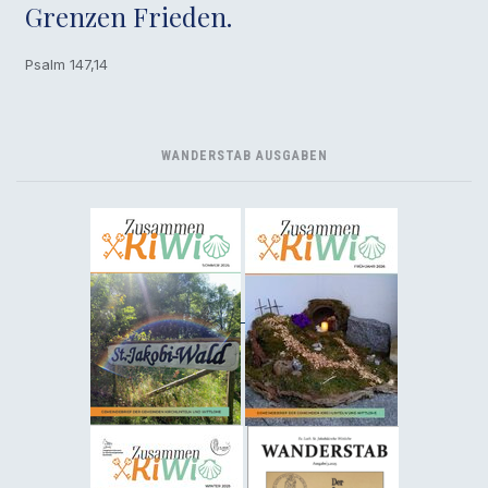
Grenzen Frieden.
Psalm 147,14
WANDERSTAB AUSGABEN