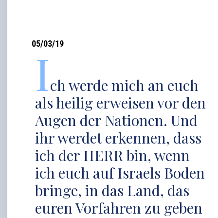
05/03/19
I
ch werde mich an euch
als heilig erweisen vor den
Augen der Nationen. Und
ihr werdet erkennen, dass
ich der HERR bin, wenn
ich euch auf Israels Boden
bringe, in das Land, das
euren Vorfahren zu geben