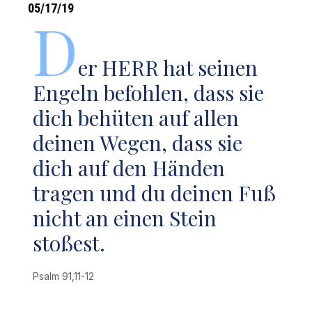
05/17/19
D
er HERR hat seinen
Engeln befohlen, dass sie
dich behüten auf allen
deinen Wegen, dass sie
dich auf den Händen
tragen und du deinen Fuß
nicht an einen Stein
stoßest.
Psalm 91,11-12