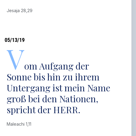
Jesaja 28,29
05/13/19
V
om Aufgang der
Sonne bis hin zu ihrem
Untergang ist mein Name
groß bei den Nationen,
spricht der HERR.
Maleachi 1,11