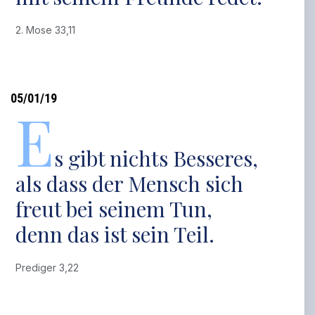
2. Mose 33,11
05/01/19
E
s gibt nichts Besseres,
als dass der Mensch sich
freut bei seinem Tun,
denn das ist sein Teil.
Prediger 3,22