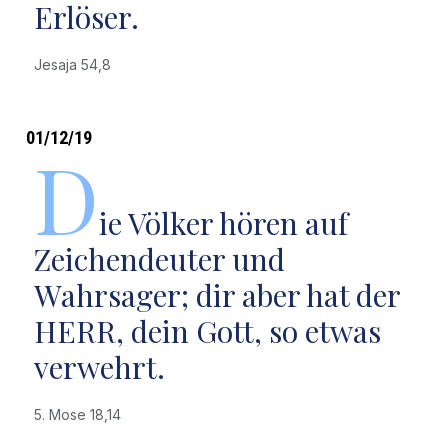
Erlöser.
Jesaja 54,8
01/12/19
D
ie Völker hören auf
Zeichendeuter und
Wahrsager; dir aber hat der
HERR, dein Gott, so etwas
verwehrt.
5. Mose 18,14