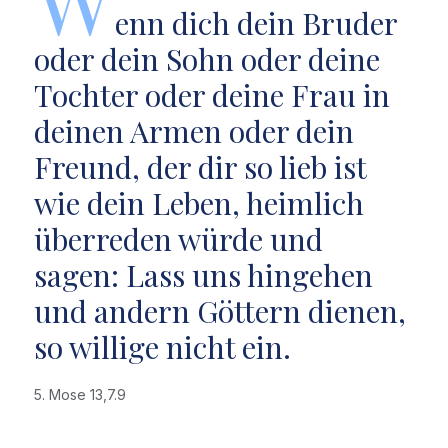
enn dich dein Bruder
oder dein Sohn oder deine
Tochter oder deine Frau in
deinen Armen oder dein
Freund, der dir so lieb ist
wie dein Leben, heimlich
überreden würde und
sagen: Lass uns hingehen
und andern Göttern dienen,
so willige nicht ein.
5. Mose 13,7.9