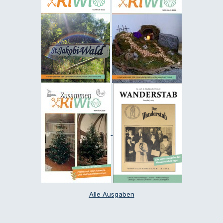
Alle Ausgaben