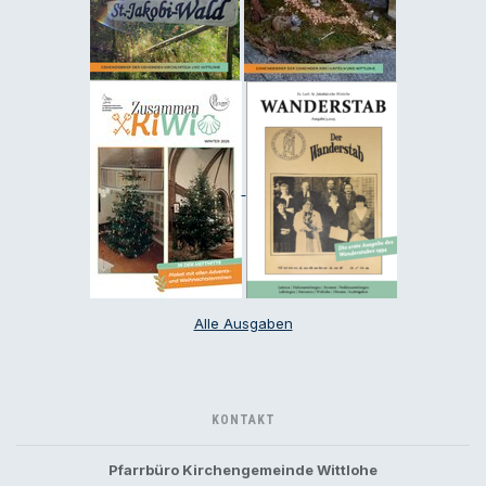
Alle Ausgaben
KONTAKT
Pfarrbüro Kirchengemeinde Wittlohe