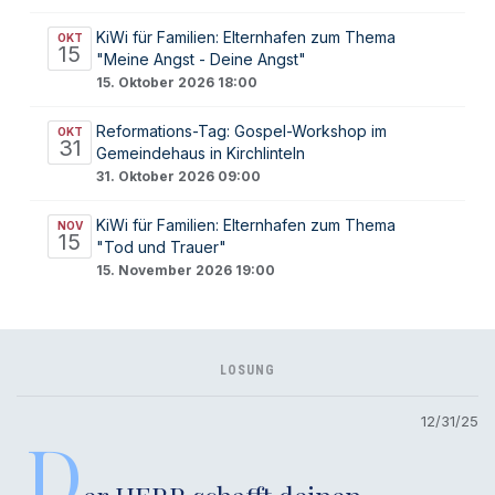
KiWi für Familien: Elternhafen zum Thema
OKT
15
"Meine Angst - Deine Angst"
15. Oktober 2026 18:00
Reformations-Tag: Gospel-Workshop im
OKT
31
Gemeindehaus in Kirchlinteln
31. Oktober 2026 09:00
KiWi für Familien: Elternhafen zum Thema
NOV
15
"Tod und Trauer"
15. November 2026 19:00
LOSUNG
12/31/25
D