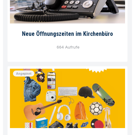
Neue Öffnungszeiten im Kirchenbüro
664 Aufrufe
Angepinnt