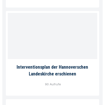
Interventionsplan der Hannoverschen
Landeskirche erschienen
90 Aufrufe