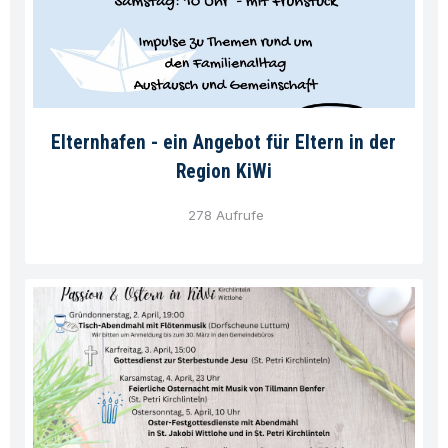
Elternhafen - ein Angebot für Eltern in der
Region KiWi
278 Aufrufe