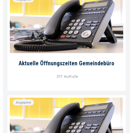
Aktuelle Öffnungszeiten Gemeindebüro
317 Aufrufe
Angepinnt