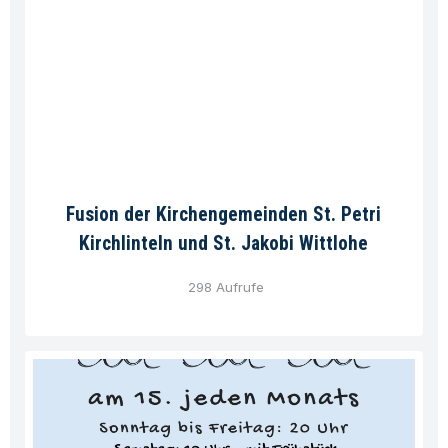
Fusion der Kirchengemeinden St. Petri
Kirchlinteln und St. Jakobi Wittlohe
298 Aufrufe