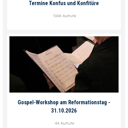
Termine Konfus und Konfitüre
1346 Aufrufe
Gospel-Workshop am Reformationstag -
31.10.2026
44 Aufrufe