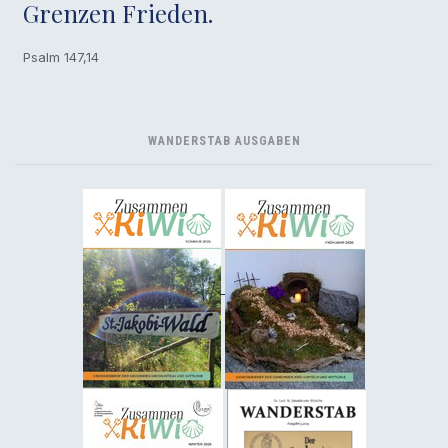
Grenzen Frieden.
Psalm 147,14
WANDERSTAB AUSGABEN