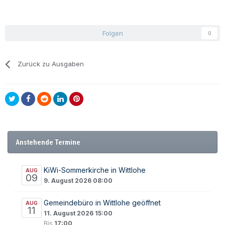
Folgen
0
Zurück zu Ausgaben
Anstehende Termine
KiWi-Sommerkirche in Wittlohe
AUG
09
9. August 2026 08:00
Gemeindebüro in Wittlohe geöffnet
AUG
11
11. August 2026 15:00
Bis
17:00