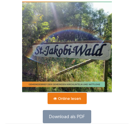
Online lesen
Download als PDF