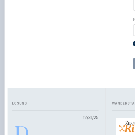
LOSUNG
WANDERSTA
12/31/25
D