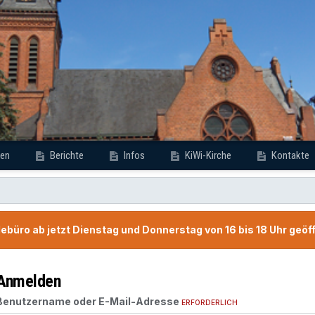
en
Berichte
Infos
KiWi-Kirche
Kontakte
büro ab jetzt Dienstag und Donnerstag von 16 bis 18 Uhr geöf
Anmelden
Benutzername oder E-Mail-Adresse
ERFORDERLICH