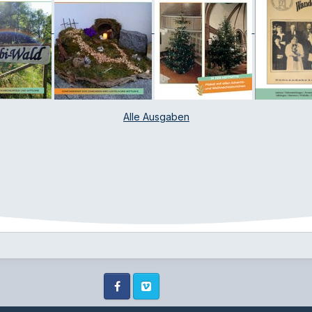
Alle Ausgaben
Facebook
Vimeo