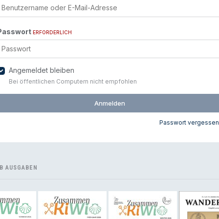
Passwort
ERFORDERLICH
Angemeldet bleiben
Bei öffentlichen Computern nicht empfohlen
Anmelden
Passwort vergessen
B AUSGABEN