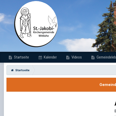
Startseite
Kalender
Videos
Gemeindeleb
Startseite
Gemeinde