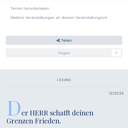
Termin herunterladen
Weitere Veranstaltungen an diesem Veranstaltungsort
Teilen
Folgen
0
LOSUNG
12/31/25
D
er HERR schafft deinen
Grenzen Frieden.