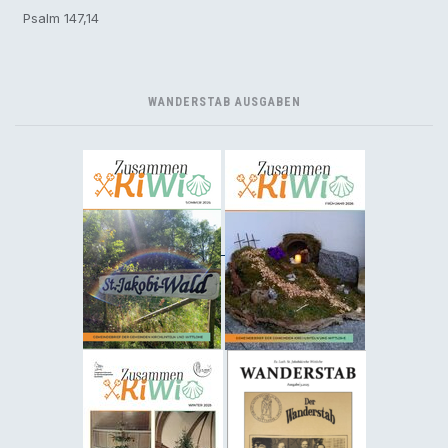
Psalm 147,14
WANDERSTAB AUSGABEN