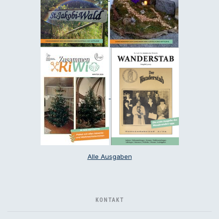
Alle Ausgaben
KONTAKT