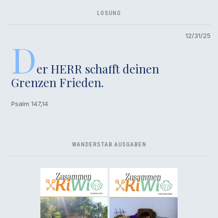
LOSUNG
12/31/25
D
er HERR schafft deinen
Grenzen Frieden.
Psalm 147,14
WANDERSTAB AUSGABEN