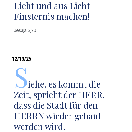
Licht und aus Licht
Finsternis machen!
Jesaja 5,20
12/13/25
S
iehe, es kommt die
Zeit, spricht der HERR,
dass die Stadt für den
HERRN wieder gebaut
werden wird.