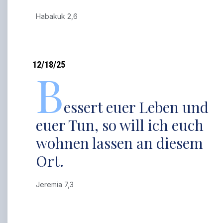
Habakuk 2,6
12/18/25
B
essert euer Leben und
euer Tun, so will ich euch
wohnen lassen an diesem
Ort.
Jeremia 7,3