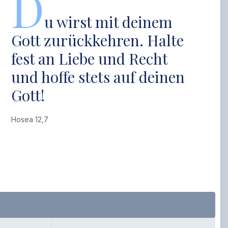
D
u wirst mit deinem
Gott zurückkehren. Halte
fest an Liebe und Recht
und hoffe stets auf deinen
Gott!
Hosea 12,7