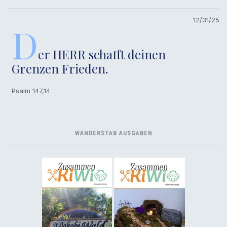
12/31/25
D
er HERR schafft deinen
Grenzen Frieden.
Psalm 147,14
WANDERSTAB AUSGABEN