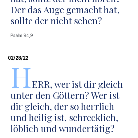
Der das Auge gemacht hat,
sollte der nicht sehen?
Psalm 94,9
02/28/22
H
ERR, wer ist dir gleich
unter den Göttern? Wer ist
dir gleich, der so herrlich
und heilig ist, schrecklich,
löblich und wundertätig?