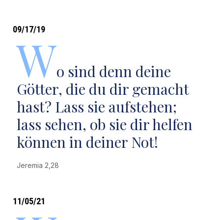
09/17/19
W
o sind denn deine
Götter, die du dir gemacht
hast? Lass sie aufstehen;
lass sehen, ob sie dir helfen
können in deiner Not!
Jeremia 2,28
11/05/21