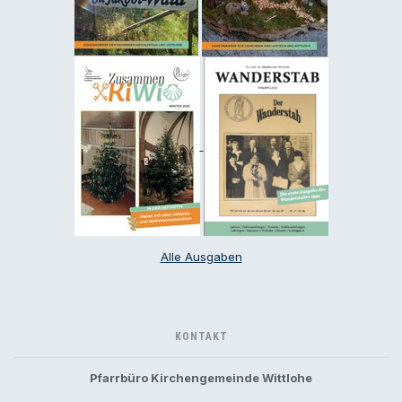
Alle Ausgaben
KONTAKT
Pfarrbüro Kirchengemeinde Wittlohe