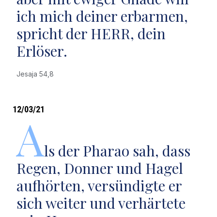
ich mich deiner erbarmen,
spricht der HERR, dein
Erlöser.
Jesaja 54,8
12/03/21
A
ls der Pharao sah, dass
Regen, Donner und Hagel
aufhörten, versündigte er
sich weiter und verhärtete