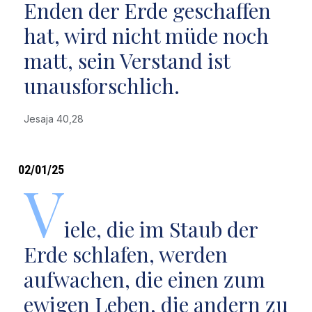
Enden der Erde geschaffen
hat, wird nicht müde noch
matt, sein Verstand ist
unausforschlich.
Jesaja 40,28
02/01/25
V
iele, die im Staub der
Erde schlafen, werden
aufwachen, die einen zum
ewigen Leben, die andern zu