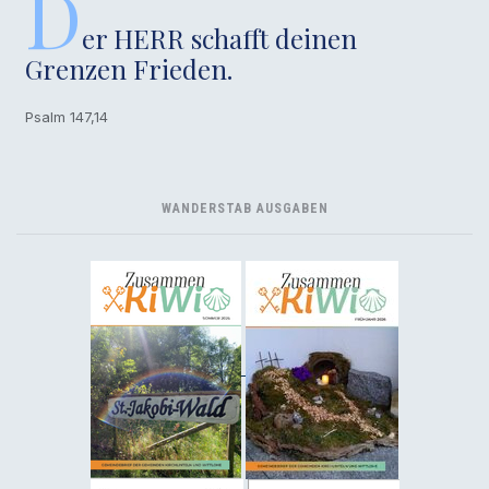
D
er HERR schafft deinen
Grenzen Frieden.
Psalm 147,14
WANDERSTAB AUSGABEN