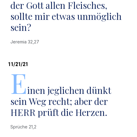
der Gott allen Fleisches,
sollte mir etwas unmöglich
sein?
Jeremia 32,27
11/21/21
E
inen jeglichen dünkt
sein Weg recht; aber der
HERR prüft die Herzen.
Sprüche 21,2