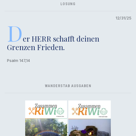
LOSUNG
12/31/25
D
er HERR schafft deinen
Grenzen Frieden.
Psalm 147,14
WANDERSTAB AUSGABEN