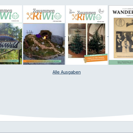
Alle Ausgaben