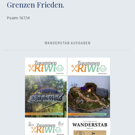
Grenzen Frieden.
Psalm 147,14
WANDERSTAB AUSGABEN