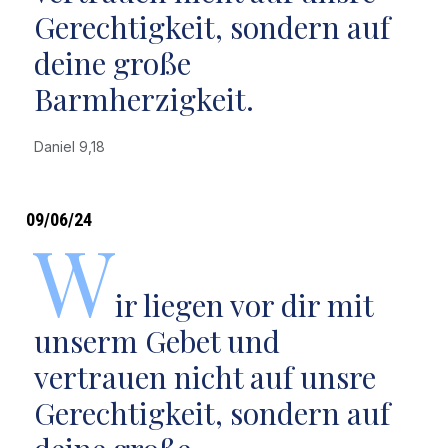
Gerechtigkeit, sondern auf
deine große
Barmherzigkeit.
Daniel 9,18
09/06/24
W
ir liegen vor dir mit
unserm Gebet und
vertrauen nicht auf unsre
Gerechtigkeit, sondern auf