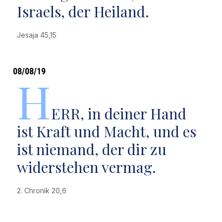
Israels, der Heiland.
Jesaja 45,15
08/08/19
H
ERR, in deiner Hand
ist Kraft und Macht, und es
ist niemand, der dir zu
widerstehen vermag.
2. Chronik 20,6