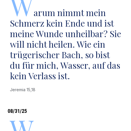
W
arum nimmt mein
Schmerz kein Ende und ist
meine Wunde unheilbar? Sie
will nicht heilen. Wie ein
trügerischer Bach, so bist
du für mich, Wasser, auf das
kein Verlass ist.
Jeremia 15,18
08/31/25
W