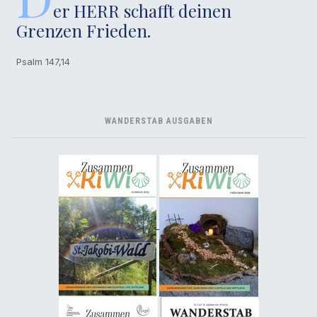
er HERR schafft deinen
Grenzen Frieden.
Psalm 147,14
WANDERSTAB AUSGABEN