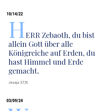
10/14/22
H
ERR Zebaoth, du bist
allein Gott über alle
Königreiche auf Erden, du
hast Himmel und Erde
gemacht.
Jesaja 37,16
03/09/24