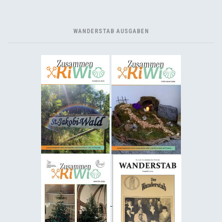
WANDERSTAB AUSGABEN