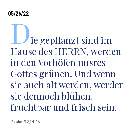
05/26/22
D
ie gepflanzt sind im
Hause des HERRN, werden
in den Vorhöfen unsres
Gottes grünen. Und wenn
sie auch alt werden, werden
sie dennoch blühen,
fruchtbar und frisch sein.
Psalm 92,14-15