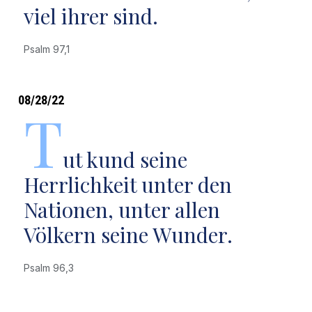
viel ihrer sind.
Psalm 97,1
08/28/22
T
ut kund seine
Herrlichkeit unter den
Nationen, unter allen
Völkern seine Wunder.
Psalm 96,3