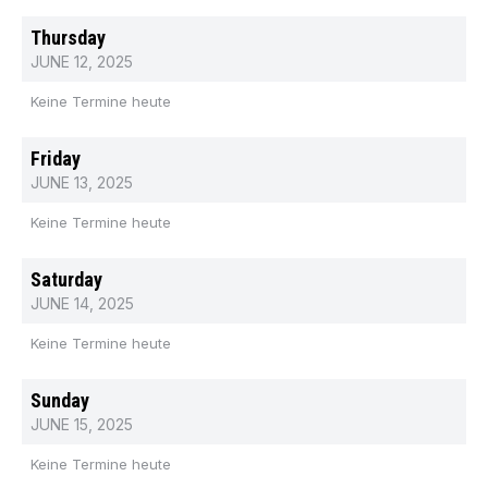
Thursday
JUNE 12, 2025
Keine Termine heute
Friday
JUNE 13, 2025
Keine Termine heute
Saturday
JUNE 14, 2025
Keine Termine heute
Sunday
JUNE 15, 2025
Keine Termine heute