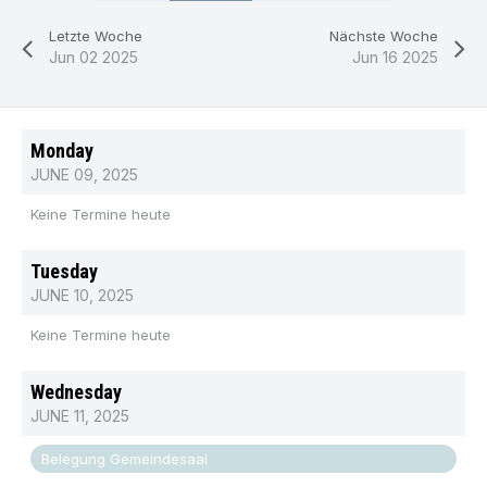
Letzte Woche
Nächste Woche
Jun 02 2025
Jun 16 2025
Monday
JUNE 09, 2025
Keine Termine heute
Tuesday
JUNE 10, 2025
Keine Termine heute
Wednesday
JUNE 11, 2025
Belegung Gemeindesaal