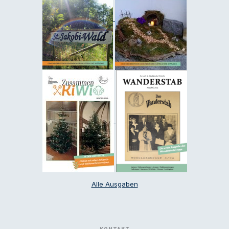
Alle Ausgaben