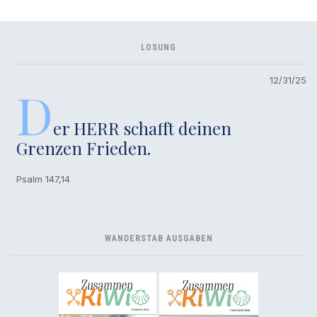
LOSUNG
12/31/25
D
er HERR schafft deinen
Grenzen Frieden.
Psalm 147,14
WANDERSTAB AUSGABEN