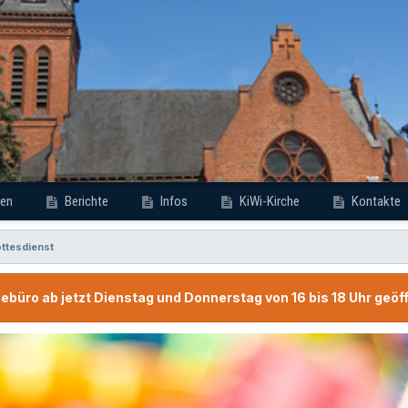
en
Berichte
Infos
KiWi-Kirche
Kontakte
ottesdienst
büro ab jetzt Dienstag und Donnerstag von 16 bis 18 Uhr geöf