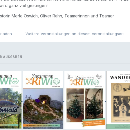
 wird ganz viel gesungen!
astorin Merle Oswich, Oliver Rahn, Teamerinnen und Teamer
erladen
Weitere Veranstaltungen an diesem Veranstaltungsort
B AUSGABEN