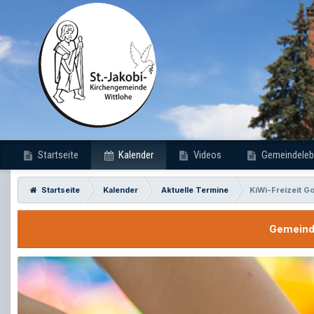
Startseite
Kalender
Videos
Gemeindeleb
Startseite
Kalender
Aktuelle Termine
KiWi-Freizeit G
Gemeinde