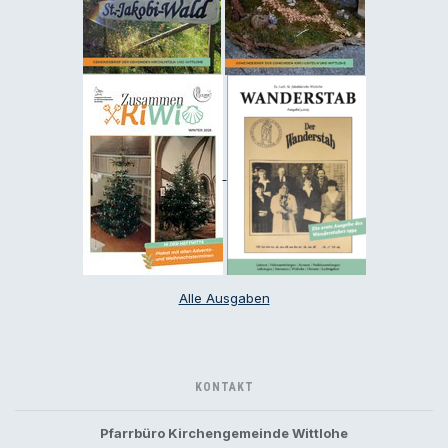
Alle Ausgaben
KONTAKT
Pfarrbüro Kirchengemeinde Wittlohe