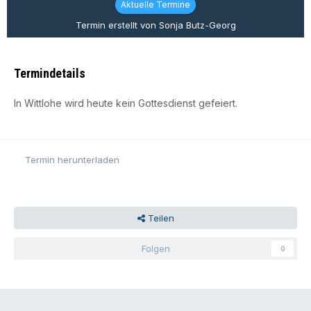
Aktuelle Termine
Termin erstellt von Sonja Butz-Georg
Termindetails
In Wittlohe wird heute kein Gottesdienst gefeiert.
Termin herunterladen
Teilen
Folgen
0