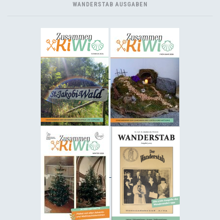
WANDERSTAB AUSGABEN