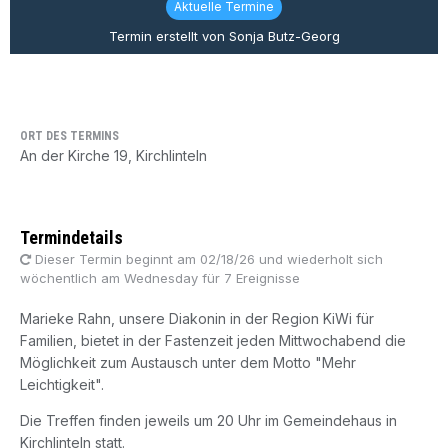
Aktuelle Termine
Termin erstellt von Sonja Butz-Georg
ORT DES TERMINS
An der Kirche 19, Kirchlinteln
Termindetails
Dieser Termin beginnt am 02/18/26 und wiederholt sich
wöchentlich am Wednesday für 7 Ereignisse
Marieke Rahn, unsere Diakonin in der Region KiWi für
Familien, bietet in der Fastenzeit jeden Mittwochabend die
Möglichkeit zum Austausch unter dem Motto "Mehr
Leichtigkeit".
Die Treffen finden jeweils um 20 Uhr im Gemeindehaus in
Kirchlinteln statt.