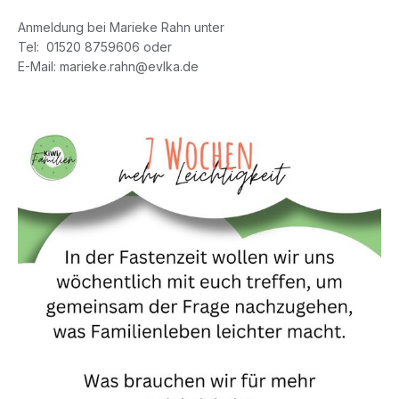
Anmeldung bei Marieke Rahn unter
Tel: 01520 8759606 oder
E-Mail: marieke.rahn@evlka.de