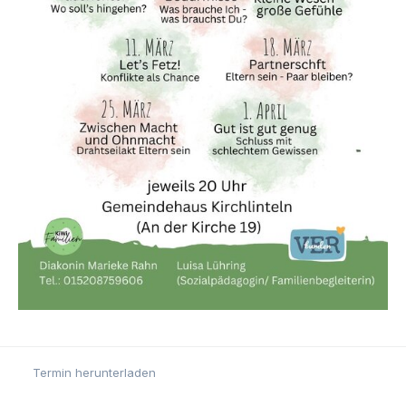
Termin herunterladen