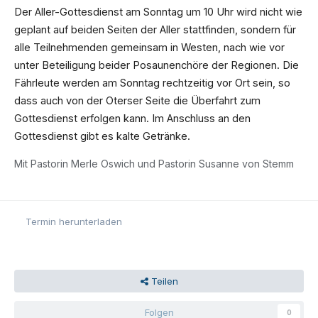
Der Aller-Gottesdienst am Sonntag um 10 Uhr wird nicht wie
geplant auf beiden Seiten der Aller stattfinden, sondern für
alle Teilnehmenden gemeinsam in Westen, nach wie vor
unter Beteiligung beider Posaunenchöre
der Regionen. Die
Fährleute werden am Sonntag rechtzeitig vor Ort sein, so
dass auch von der Oterser Seite die Überfahrt zum
Gottesdienst erfolgen kann. Im Anschluss an den
Gottesdienst gibt es kalte Getränke.
Mit Pastorin Merle Oswich und Pastorin Susanne von Stemm
Termin herunterladen
Teilen
Folgen
0