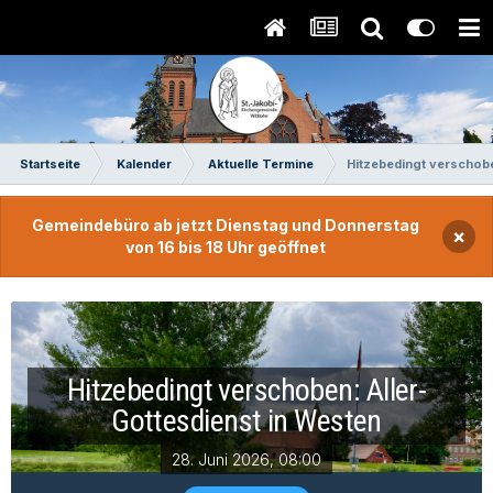
Startseite
Kalender
Aktuelle Termine
Hitzebedingt verschobe
Gemeindebüro ab jetzt Dienstag und Donnerstag
×
von 16 bis 18 Uhr geöffnet
Hitzebedingt verschoben: Aller-
Gottesdienst in Westen
28. Juni 2026, 08:00