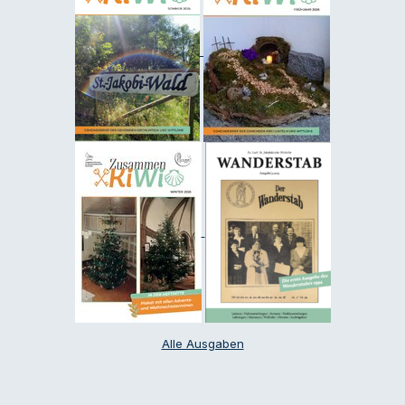
Alle Ausgaben