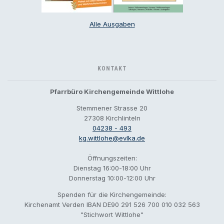
Alle Ausgaben
KONTAKT
Pfarrbüro Kirchengemeinde Wittlohe
Stemmener Strasse 20
27308 Kirchlinteln
04238 - 493
kg.wittlohe@evlka.de
Öffnungszeiten:
Dienstag 16:00-18:00 Uhr
Donnerstag 10:00-12:00 Uhr
Spenden für die Kirchengemeinde:
Kirchenamt Verden IBAN DE90 291 526 700 010 032 563
"Stichwort Wittlohe"