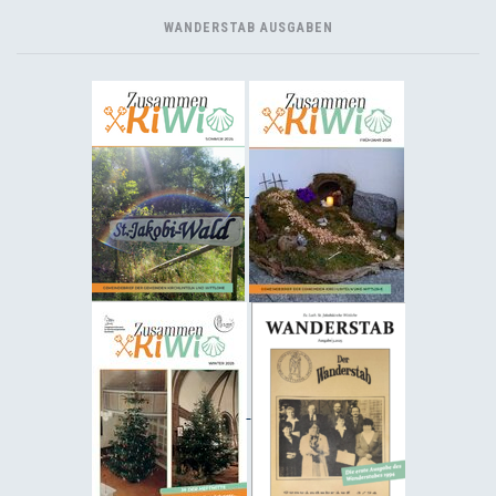
WANDERSTAB AUSGABEN