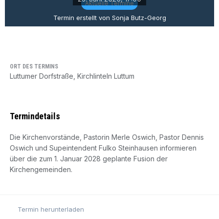
Aktuelle Termine
Termin erstellt von Sonja Butz-Georg
ORT DES TERMINS
Luttumer Dorfstraße, Kirchlinteln Luttum
Termindetails
Die Kirchenvorstände, Pastorin Merle Oswich, Pastor Dennis
Oswich und Supeintendent Fulko Steinhausen informieren
über die zum 1. Januar 2028 geplante Fusion der
Kirchengemeinden.
Termin herunterladen