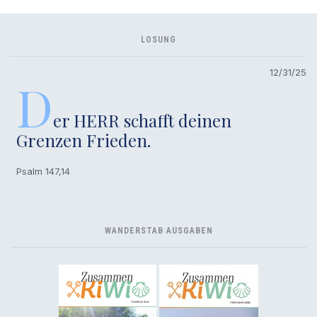
LOSUNG
12/31/25
D
er HERR schafft deinen
Grenzen Frieden.
Psalm 147,14
WANDERSTAB AUSGABEN