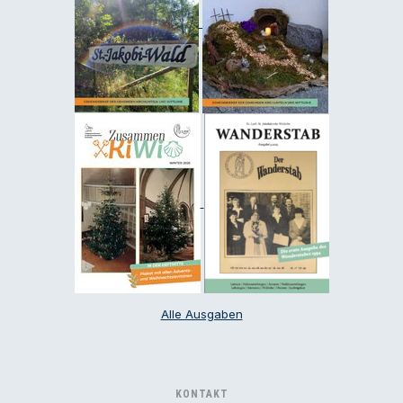
Alle Ausgaben
KONTAKT