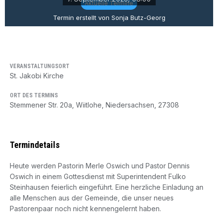
Aktuelle Termine
Termin erstellt von Sonja Butz-Georg
VERANSTALTUNGSORT
St. Jakobi Kirche
ORT DES TERMINS
Stemmener Str. 20a, Wiitlohe, Niedersachsen, 27308
Termindetails
Heute werden Pastorin Merle Oswich und Pastor Dennis
Oswich in einem Gottesdienst mit Superintendent Fulko
Steinhausen feierlich eingeführt. Eine herzliche Einladung an
alle Menschen aus der Gemeinde, die unser neues
Pastorenpaar noch nicht kennengelernt haben.