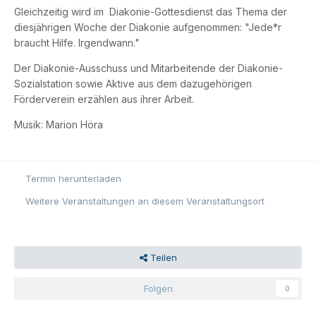
Gleichzeitig wird im Diakonie-Gottesdienst das Thema der
diesjährigen Woche der Diakonie aufgenommen: "Jede*r
braucht Hilfe. Irgendwann."
Der Diakonie-Ausschuss und Mitarbeitende der Diakonie-
Sozialstation sowie Aktive aus dem dazugehörigen
Förderverein erzählen aus ihrer Arbeit.
Musik: Marion Höra
Termin herunterladen
Weitere Veranstaltungen an diesem Veranstaltungsort
Teilen
Folgen
0