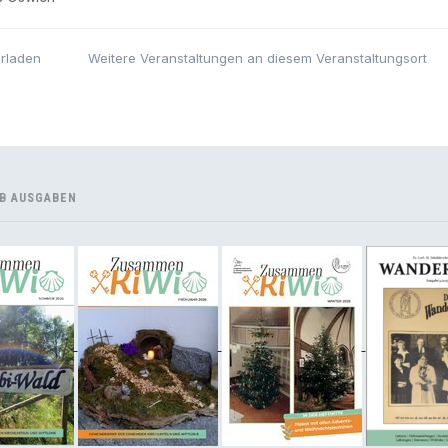
erladen
Weitere Veranstaltungen an diesem Veranstaltungsort
B AUSGABEN