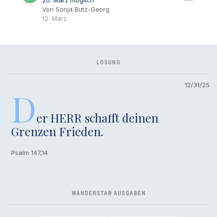
Von Sonja Butz-Georg
12. März
LOSUNG
12/31/25
D
er HERR schafft deinen
Grenzen Frieden.
Psalm 147,14
WANDERSTAB AUSGABEN