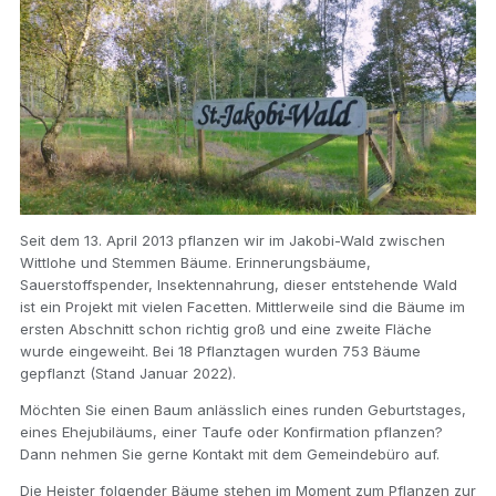
Seit dem 13. April 2013 pflanzen wir im Jakobi-Wald zwischen
Wittlohe und Stemmen Bäume. Erinnerungsbäume,
Sauerstoffspender, Insektennahrung, dieser entstehende Wald
ist ein Projekt mit vielen Facetten. Mittlerweile sind die Bäume im
ersten Abschnitt schon richtig groß und eine zweite Fläche
wurde eingeweiht. Bei 18 Pflanztagen wurden 753 Bäume
gepflanzt (Stand Januar 2022).
Möchten Sie einen Baum anlässlich eines runden Geburtstages,
eines Ehejubiläums, einer Taufe oder Konfirmation pflanzen?
Dann nehmen Sie gerne
Kontakt mit dem Gemeindebüro
auf.
Die Heister folgender Bäume stehen im Moment zum Pflanzen zur