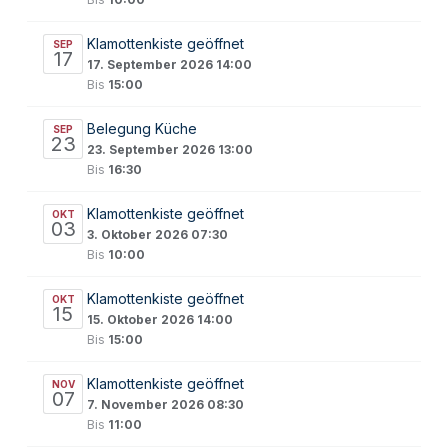
Klamottenkiste geöffnet
SEP
17
17. September 2026 14:00
Bis
15:00
Belegung Küche
SEP
23
23. September 2026 13:00
Bis
16:30
Klamottenkiste geöffnet
OKT
03
3. Oktober 2026 07:30
Bis
10:00
Klamottenkiste geöffnet
OKT
15
15. Oktober 2026 14:00
Bis
15:00
Klamottenkiste geöffnet
NOV
07
7. November 2026 08:30
Bis
11:00