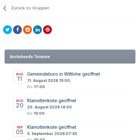
Zurück zu Gruppen
Anstehende Termine
Gemeindebüro in Wittlohe geöffnet
AUG
11
11. August 2026 15:00
Bis
17:00
Klamottenkiste geöffnet
AUG
20
20. August 2026 14:00
Bis
15:00
Klamottenkiste geöffnet
SEP
05
5. September 2026 07:30
Bis
10:00