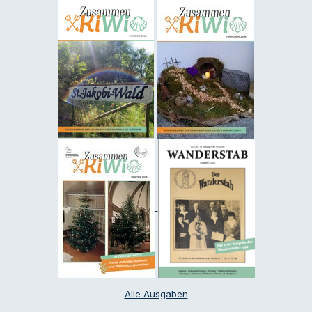
Alle Ausgaben