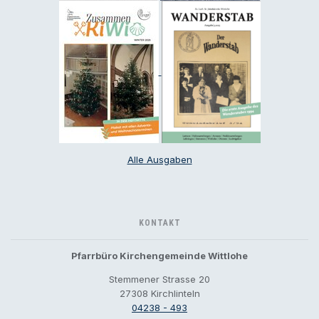
Alle Ausgaben
KONTAKT
Pfarrbüro Kirchengemeinde Wittlohe
Stemmener Strasse 20
27308 Kirchlinteln
04238 - 493