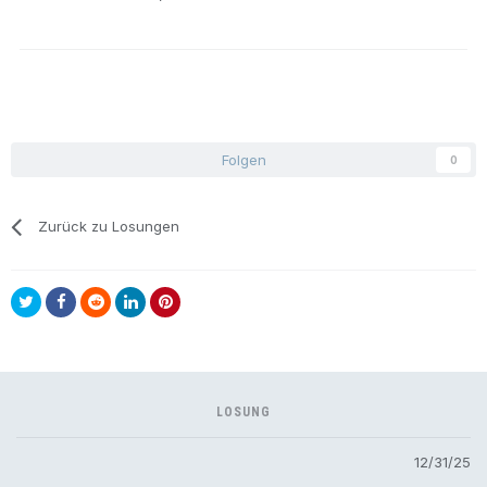
Folgen
0
Zurück zu Losungen
LOSUNG
12/31/25