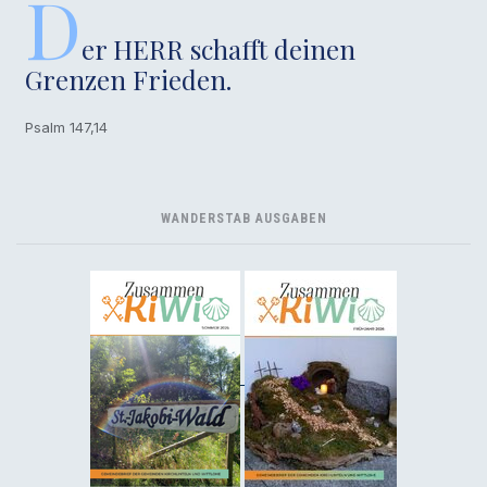
D
er HERR schafft deinen
Grenzen Frieden.
Psalm 147,14
WANDERSTAB AUSGABEN