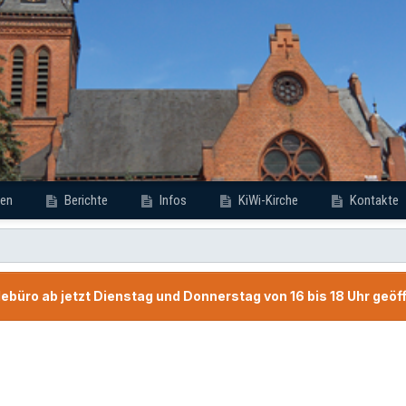
en
Berichte
Infos
KiWi-Kirche
Kontakte
büro ab jetzt Dienstag und Donnerstag von 16 bis 18 Uhr geöf