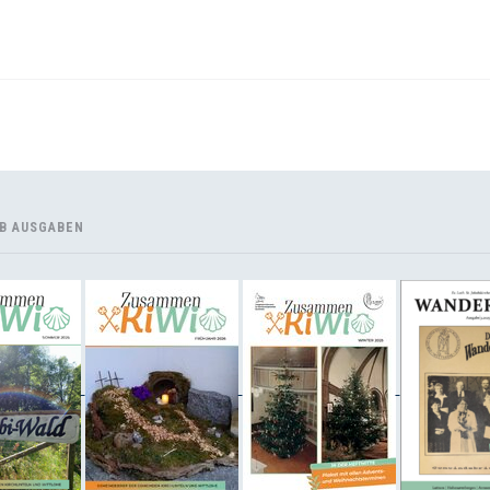
B AUSGABEN