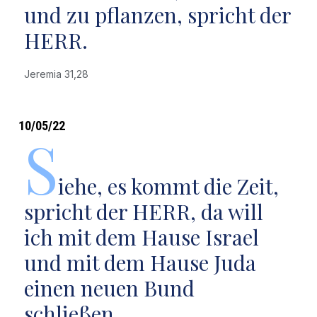
und zu pflanzen, spricht der
HERR.
Jeremia 31,28
10/05/22
S
iehe, es kommt die Zeit,
spricht der HERR, da will
ich mit dem Hause Israel
und mit dem Hause Juda
einen neuen Bund
schließen.