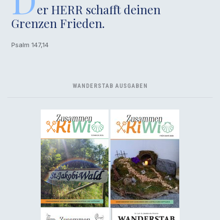
er HERR schafft deinen
Grenzen Frieden.
Psalm 147,14
WANDERSTAB AUSGABEN