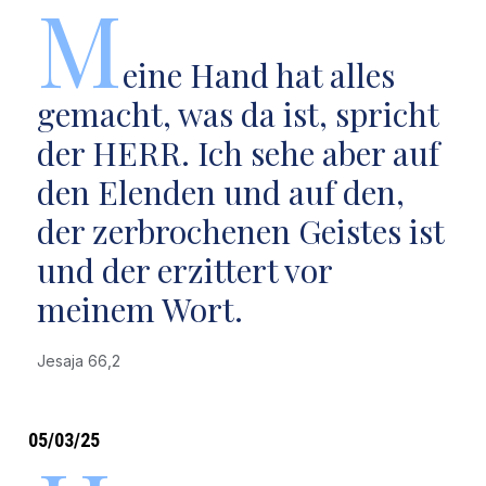
M
eine Hand hat alles
gemacht, was da ist, spricht
der HERR. Ich sehe aber auf
den Elenden und auf den,
der zerbrochenen Geistes ist
und der erzittert vor
meinem Wort.
Jesaja 66,2
05/03/25