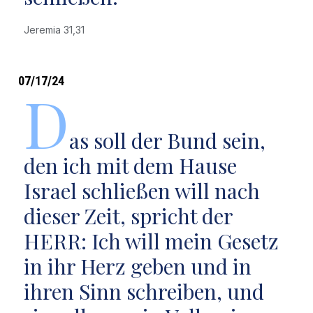
Jeremia 31,31
07/17/24
D
as soll der Bund sein,
den ich mit dem Hause
Israel schließen will nach
dieser Zeit, spricht der
HERR: Ich will mein Gesetz
in ihr Herz geben und in
ihren Sinn schreiben, und