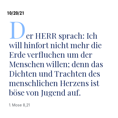
10/20/21
D
er HERR sprach: Ich
will hinfort nicht mehr die
Erde verfluchen um der
Menschen willen; denn das
Dichten und Trachten des
menschlichen Herzens ist
böse von Jugend auf.
1. Mose 8,21