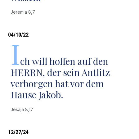
Jeremia 8,7
04/10/22
I
ch will hoffen auf den
HERRN, der sein Antlitz
verborgen hat vor dem
Hause Jakob.
Jesaja 8,17
12/27/24