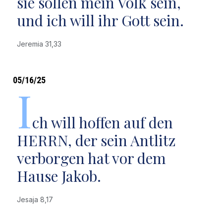
sie sollen mein Volk sein,
und ich will ihr Gott sein.
Jeremia 31,33
05/16/25
I
ch will hoffen auf den
HERRN, der sein Antlitz
verborgen hat vor dem
Hause Jakob.
Jesaja 8,17