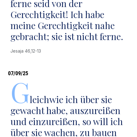
ferne seid von der
Gerechtigkeit! Ich habe
meine Gerechtigkeit nahe
gebracht; sie ist nicht ferne.
Jesaja 46,12-13
07/09/25
G
leichwie ich über sie
gewacht habe, auszureißen
und einzureißen, so will ich
über sie wachen, zu bauen