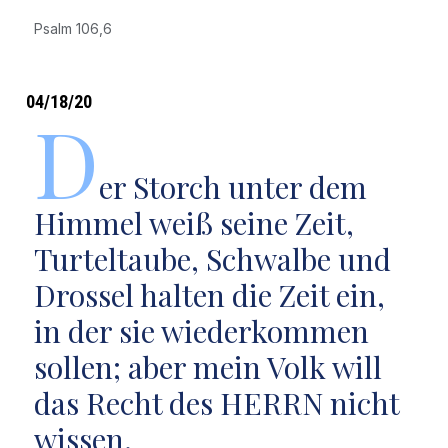
Psalm 106,6
04/18/20
D
er Storch unter dem
Himmel weiß seine Zeit,
Turteltaube, Schwalbe und
Drossel halten die Zeit ein,
in der sie wiederkommen
sollen; aber mein Volk will
das Recht des HERRN nicht
wissen.