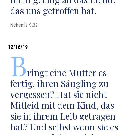
das uns getroffen hat.
Nehemia 9,32
12/16/19
B
ringt eine Mutter es
fertig, ihren Säugling zu
vergessen? Hat sie nicht
Mitleid mit dem Kind, das
sie in ihrem Leib getragen
hat? Und selbst wenn sie es