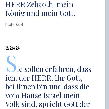
HERR Zebaoth, mein
König und mein Gott.
Psalm 84,4
12/26/24
S
ie sollen erfahren, dass
ich, der HERR, ihr Gott,
bei ihnen bin und dass die
vom Hause Israel mein
Volk sind, spricht Gott der