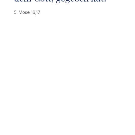
5. Mose 16,17