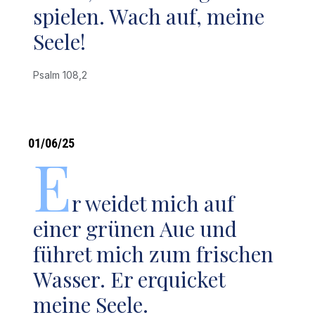
spielen. Wach auf, meine
Seele!
Psalm 108,2
01/06/25
E
r weidet mich auf
einer grünen Aue und
führet mich zum frischen
Wasser. Er erquicket
meine Seele.