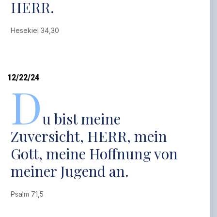
HERR.
Hesekiel 34,30
12/22/24
D
u bist meine
Zuversicht, HERR, mein
Gott, meine Hoffnung von
meiner Jugend an.
Psalm 71,5