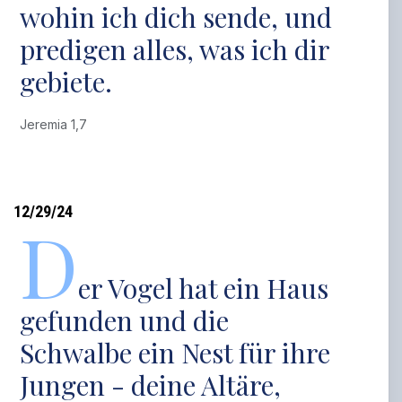
wohin ich dich sende, und
predigen alles, was ich dir
gebiete.
Jeremia 1,7
12/29/24
D
er Vogel hat ein Haus
gefunden und die
Schwalbe ein Nest für ihre
Jungen - deine Altäre,