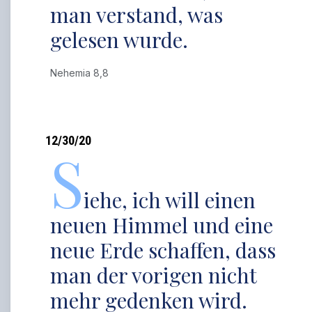
man verstand, was
gelesen wurde.
Nehemia 8,8
12/30/20
S
iehe, ich will einen
neuen Himmel und eine
neue Erde schaffen, dass
man der vorigen nicht
mehr gedenken wird.