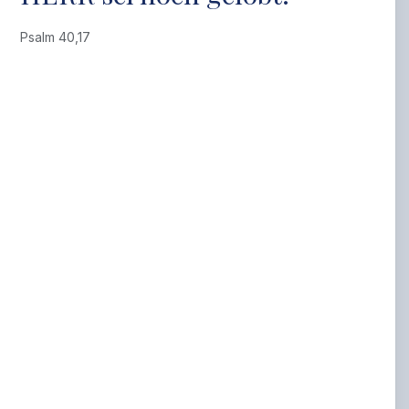
Psalm 40,17