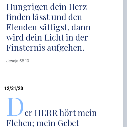
Hungrigen dein Herz
finden lässt und den
Elenden sättigst, dann
wird dein Licht in der
Finsternis aufgehen.
Jesaja 58,10
12/31/20
D
er HERR hört mein
Flehen; mein Gebet