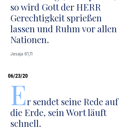
so wird Gott der HERR
Gerechtigkeit sprießen
lassen und Ruhm vor allen
Nationen.
Jesaja 61,11
06/23/20
E
r sendet seine Rede auf
die Erde, sein Wort läuft
schnell.