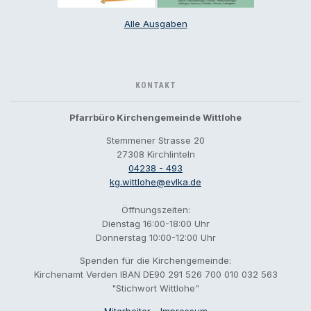
Alle Ausgaben
KONTAKT
Pfarrbüro Kirchengemeinde Wittlohe
Stemmener Strasse 20
27308 Kirchlinteln
04238 - 493
kg.wittlohe@evlka.de
Öffnungszeiten:
Dienstag 16:00-18:00 Uhr
Donnerstag 10:00-12:00 Uhr
Spenden für die Kirchengemeinde:
Kirchenamt Verden IBAN DE90 291 526 700 010 032 563
"Stichwort Wittlohe"