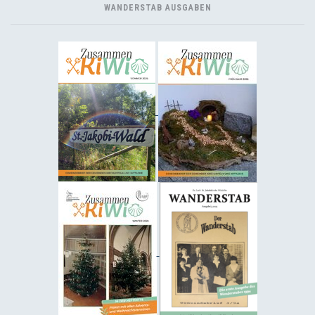
WANDERSTAB AUSGABEN