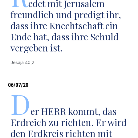
edet mit Jerusalem
freundlich und predigt ihr,
dass ihre Knechtschaft ein
Ende hat, dass ihre Schuld
vergeben ist.
Jesaja 40,2
06/07/20
D
er HERR kommt, das
Erdreich zu richten. Er wird
den Erdkreis richten mit