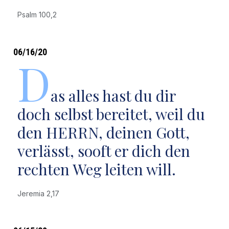
Psalm 100,2
06/16/20
D
as alles hast du dir
doch selbst bereitet, weil du
den HERRN, deinen Gott,
verlässt, sooft er dich den
rechten Weg leiten will.
Jeremia 2,17