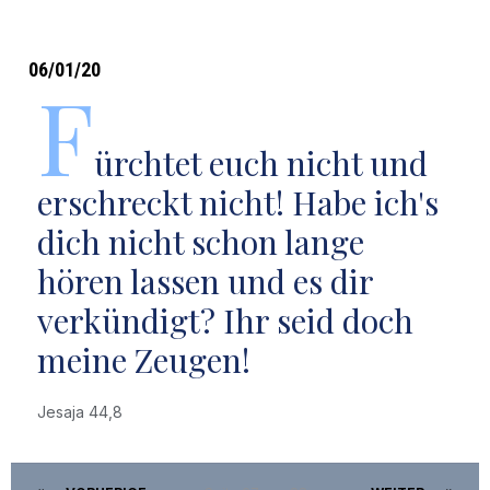
06/01/20
F
ürchtet euch nicht und
erschreckt nicht! Habe ich's
dich nicht schon lange
hören lassen und es dir
verkündigt? Ihr seid doch
meine Zeugen!
Jesaja 44,8