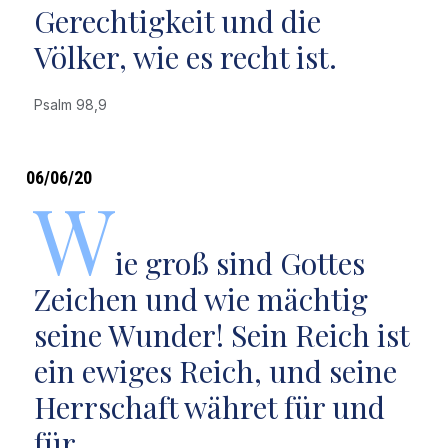
Gerechtigkeit und die
Völker, wie es recht ist.
Psalm 98,9
06/06/20
W
ie groß sind Gottes
Zeichen und wie mächtig
seine Wunder! Sein Reich ist
ein ewiges Reich, und seine
Herrschaft währet für und
für.