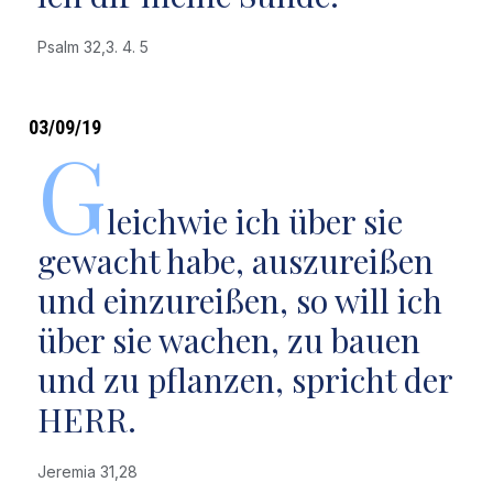
Psalm 32,3. 4. 5
03/09/19
G
leichwie ich über sie
gewacht habe, auszureißen
und einzureißen, so will ich
über sie wachen, zu bauen
und zu pflanzen, spricht der
HERR.
Jeremia 31,28