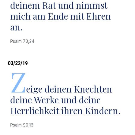
deinem Rat und nimmst
mich am Ende mit Ehren
an.
Psalm 73,24
03/22/19
Z
eige deinen Knechten
deine Werke und deine
Herrlichkeit ihren Kindern.
Psalm 90,16