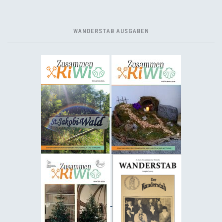
WANDERSTAB AUSGABEN