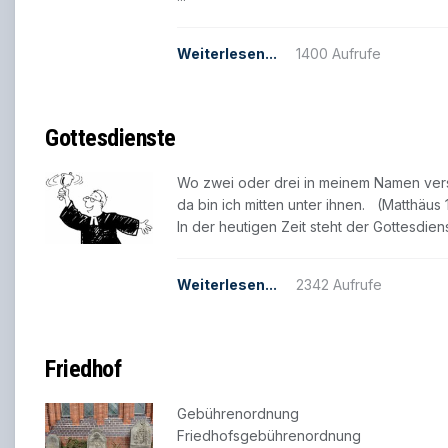
Weiterlesen...
1400 Aufrufe
Gottesdienste
Wo zwei oder drei in meinem Namen ver
da bin ich mitten unter ihnen. (Matthäus 
In der heutigen Zeit steht der Gottesdi
Weiterlesen...
2342 Aufrufe
Friedhof
Gebührenordnung
Friedhofsgebührenordnung