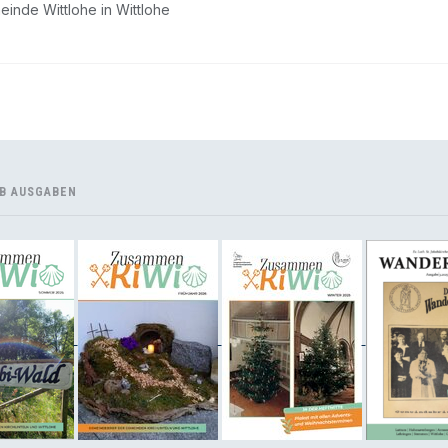
einde Wittlohe in Wittlohe
B AUSGABEN